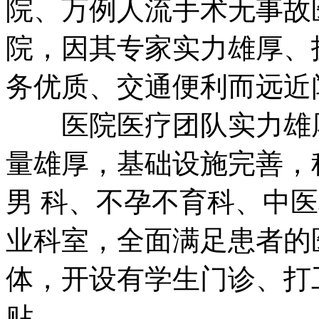
院、万例人流手术无事故
院，因其专家实力雄厚、
务优质、交通便利而远近
医院医疗团队实力雄厚
量雄厚，基础设施完善，
男 科、不孕不育科、中
业科室，全面满足患者的
体，开设有学生门诊、打
贴。