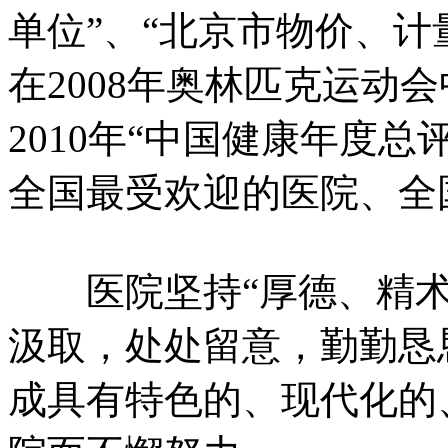
单位”、“北京市物价、计
在2008年奥林匹克运动会
2010年“中国健康年度
全国最受欢迎的医院、全
医院坚持“厚德、精术
汲取，处处留意，勤勤恳
成具有特色的、现代化的