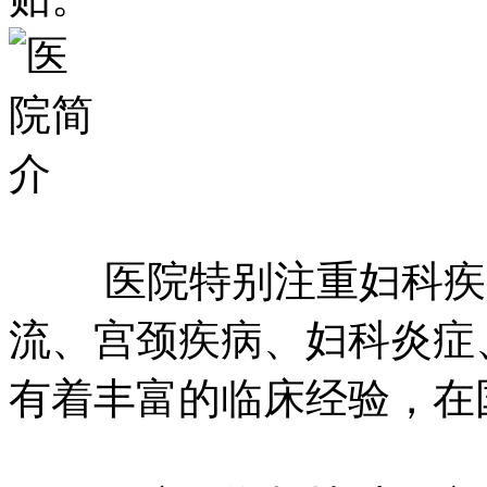
医院特别注重妇科疾病
流、宫颈疾病、妇科炎症
有着丰富的临床经验，在