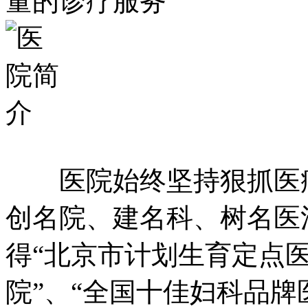
量的诊疗服务
医院始终坚持狠抓医疗
创名院、建名科、树名医
得“北京市计划生育定点医
院”、“全国十佳妇科品牌