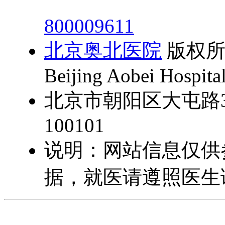
800009611
北京奥北医院
版权所有 
Beijing Aobei Hospital
北京市朝阳区大屯路3
100101
说明：网站信息仅供
据，就医请遵照医生