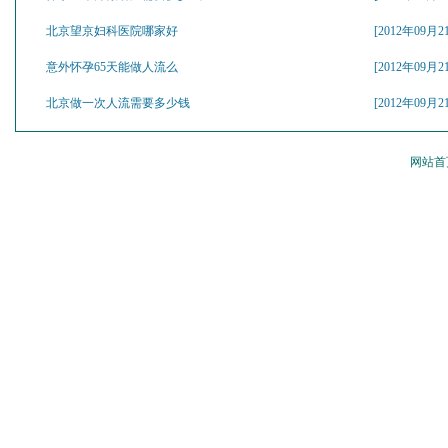
北京望京妇科医院哪家好
[2012年09月2
意外怀孕65天能做人流么
[2012年09月2
北京做一次人流需要多少钱
[2012年09月2
网站首