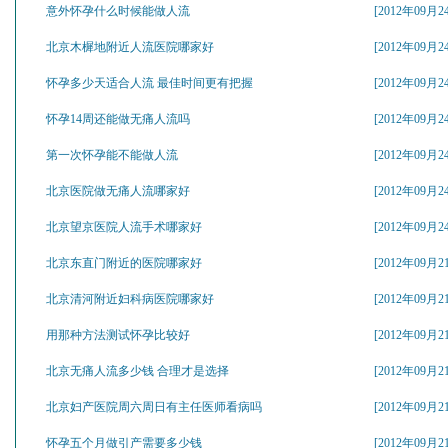
意外怀孕什么时候能做人流
[2012年09月2
北京木樨地附近人流医院哪家好
[2012年09月2
怀孕多少天适合人流 最佳时间更有把握
[2012年09月2
怀孕14周还能做无痛人流吗
[2012年09月2
第一次怀孕能不能做人流
[2012年09月2
北京医院做无痛人流哪家好
[2012年09月2
北京望京医院人流手术哪家好
[2012年09月2
北京东直门附近的医院哪家好
[2012年09月2
北京清河附近妇科病医院哪家好
[2012年09月2
用那种方法测试怀孕比较好
[2012年09月2
北京无痛人流多少钱 合理才是选择
[2012年09月2
北京妇产医院周六周日有主任医师看病吗
[2012年09月2
怀孕五个月做引产需要多少钱
[2012年09月2